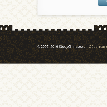
© 2007–2019 StudyChinese.ru
Обратная 