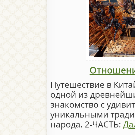
Отношени
Путешествие в Кита
одной из древнейш
знакомство с удиви
уникальными тради
народа. 2-ЧАСТЬ:
Да