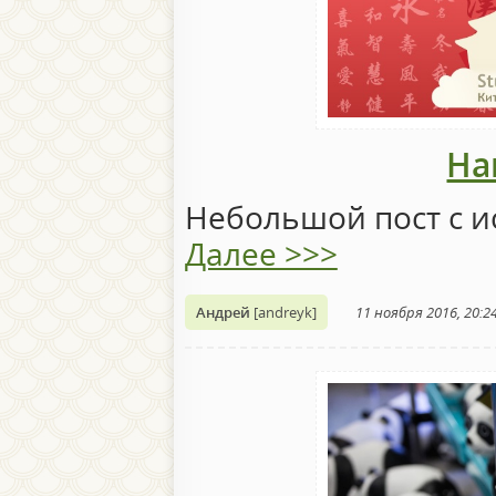
Нам
Небольшой пост с и
Далее >>>
Андрей
[andreyk]
11 ноября 2016, 20:2