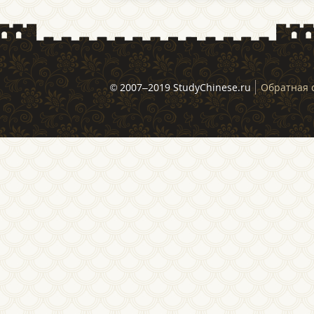
© 2007–2019 StudyChinese.ru
Обратная 