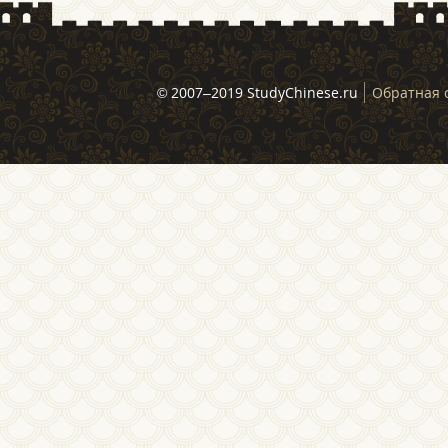
© 2007–2019 StudyChinese.ru
Обратная 