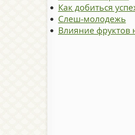
Как добиться успе
Слеш-молодежь
Влияние фруктов 