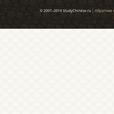
© 2007–2019 StudyChinese.ru
Обратная 