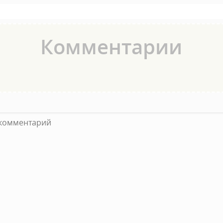
Комментарии