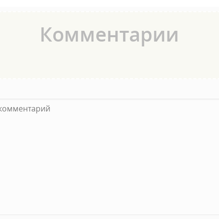
Комментарии