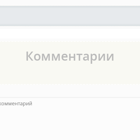
Комментарии