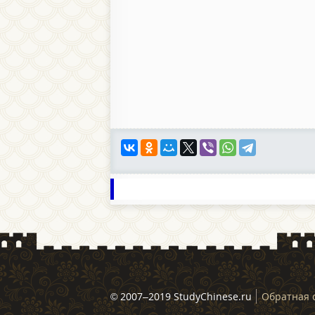
© 2007–2019 StudyChinese.ru
Обратная 