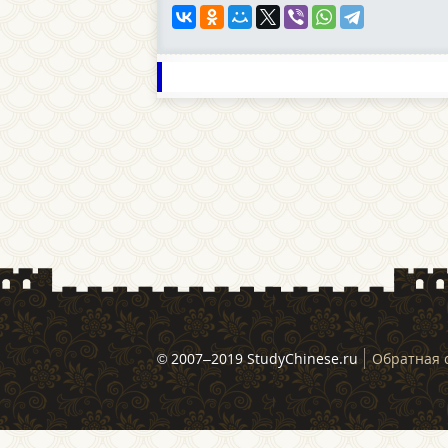
© 2007–2019 StudyChinese.ru
Обратная 