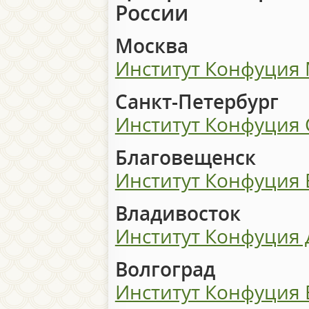
России
Москва
Институт Конфуция
Санкт-Петербург
Институт Конфуция
Благовещенск
Институт Конфуция
Владивосток
Институт Конфуция
Волгоград
Институт Конфуция