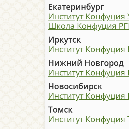
Екатеринбург
Институт Конфуция
Школа Конфуция Р
Иркутск
Институт Конфуция 
Нижний Новгород
Институт Конфуция
Новосибирск
Институт Конфуция 
Томск
Институт Конфуция 