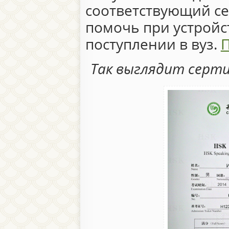
соответствующий се
помочь при устройс
поступлении в вуз.
П
Так выглядит серти