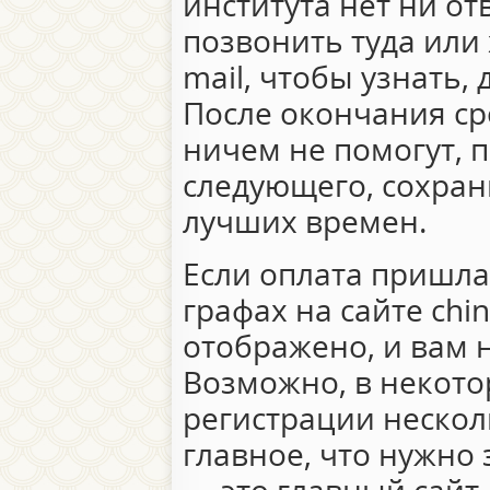
института нет ни от
позвонить туда или 
mail, чтобы узнать,
После окончания ср
ничем не помогут, 
следующего, сохран
лучших времен.
Если оплата пришла
графах на сайте chin
отображено, и вам н
Возможно, в некото
регистрации нескол
главное, что нужно 