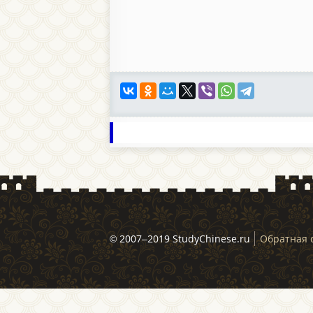
© 2007–2019 StudyChinese.ru
Обратная 