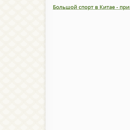
Большой спорт в Китае - пр