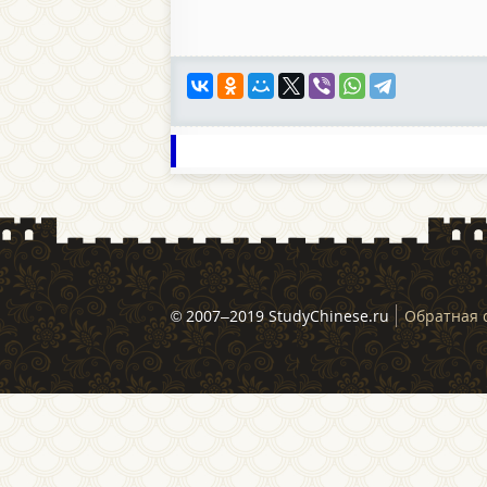
© 2007–2019 StudyChinese.ru
Обратная 