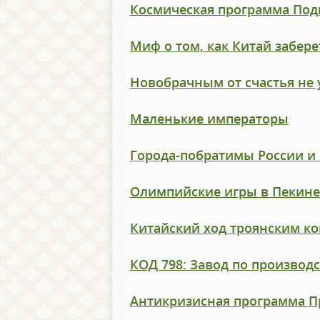
Космическая программа Под
Миф о том, как Китай забер
Новобрачным от счастья не 
Маленькие императоры
Города-побратимы России и
Олимпийские игры в Пекине 
Китайский ход троянским к
КОД 798: Завод по производс
Антикризисная программа П