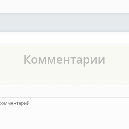
Комментарии