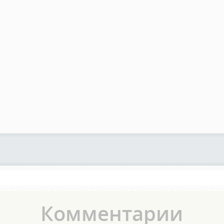
Комментарии