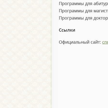
Программы для абитур
Программы для магис
Программы для докто
Ссылки
Официальный сайт:
cn