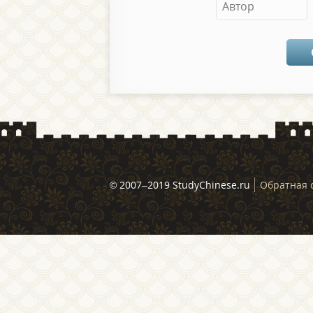
© 2007–2019 StudyChinese.ru
Обратная 