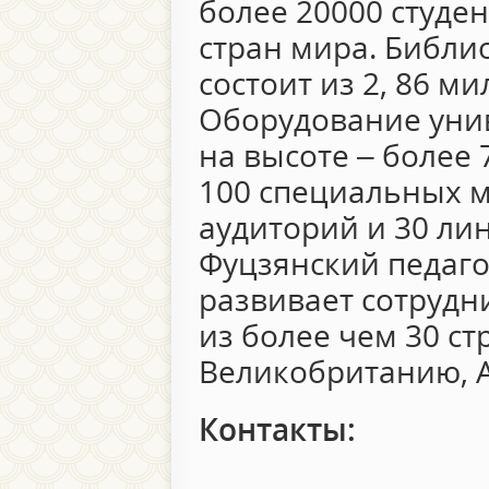
более 20000 студен
стран мира. Библи
состоит из 2, 86 м
Оборудование уни
на высоте – более
100 специальных 
аудиторий и 30 ли
Фуцзянский педаго
развивает сотрудн
из более чем 30 с
Великобританию, 
Контакты: