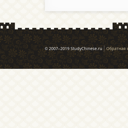
© 2007–2019 StudyChinese.ru
Обратная 