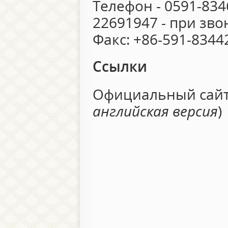
Телефон - 0591-834
22691947 - при зво
Факс: +86-591-8344
Ссылки
Официальный сай
английская версия
)