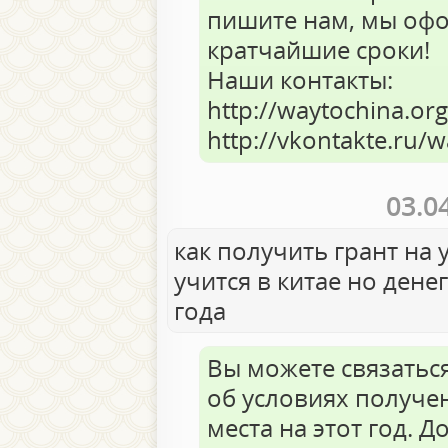
пишите нам, мы офо
кратчайшие сроки!
Наши контакты:
http://waytochina.org
http://vkontakte.ru/
03.0
как получить грант на 
учится в китае но денег
года
Вы можете связаться
об условиях получен
места на этот год. 