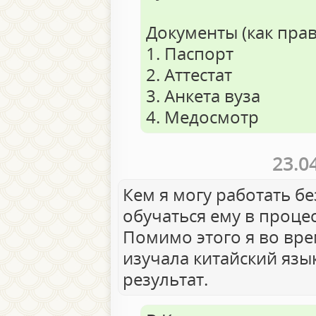
Документы (как прав
1. Паспорт
2. Аттестат
3. Анкета вуза
4. Медосмотр
23.0
Кем я могу работать бе
обучаться ему в процес
Помимо этого я во вре
изучала китайский яз
результат.