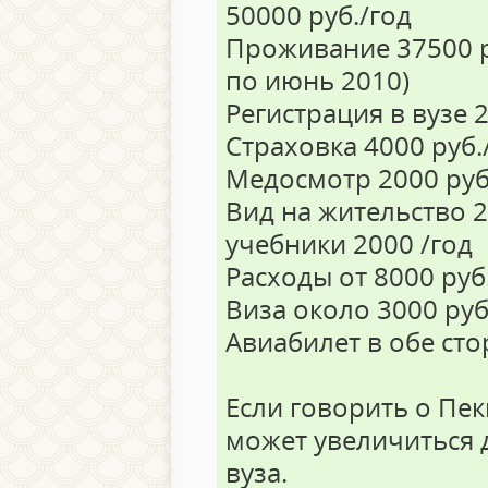
50000 руб./год
Проживание 37500 ру
по июнь 2010)
Регистрация в вузе 2
Страховка 4000 руб.
Медосмотр 2000 руб
Вид на жительство 
учебники 2000 /год
Расходы от 8000 руб.
Виза около 3000 руб
Авиабилет в обе сто
Если говорить о Пек
может увеличиться д
вуза.