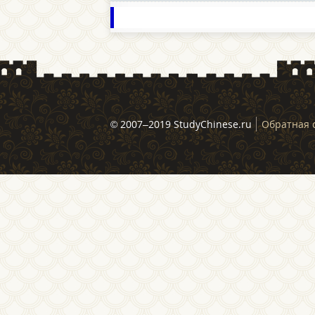
© 2007–2019 StudyChinese.ru
Обратная 