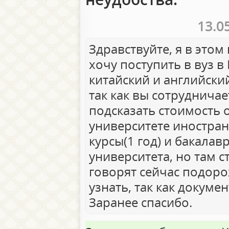
13.0
Здравствуйте, я в этом
хочу поступить в вуз в
китайский и английский
так как вы сотрудничае
подсказать стоимость
университете иностра
курсы(1 год) и бакалав
университета, но там 
говорят сейчас подоро
узнать, так как докуме
Заранее спасибо.