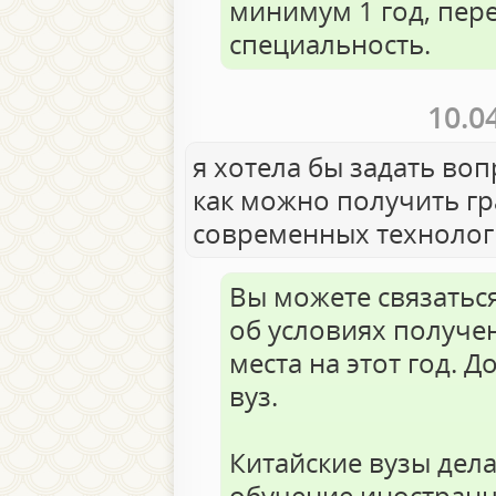
минимум 1 год, пере
специальность.
10.0
я хотела бы задать воп
как можно получить гр
современных технолог
Вы можете связаться
об условиях получен
места на этот год. 
вуз.
Китайские вузы дел
обучение иностранц