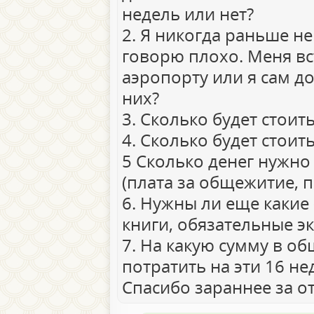
недель или нет?
2. Я никогда раньше не
говорю плохо. Меня вс
аэропорту или я сам д
них?
3. Сколько будет стоит
4. Сколько будет стои
5 Сколько денег нужно
(плата за общежитие, п
6. Нужны ли еще какие 
книги, обязательные экс
7. На какую сумму в о
потратить на эти 16 н
Спасибо зараннее за от