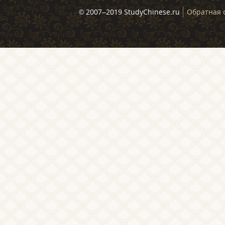
© 2007–2019 StudyChinese.ru
Обратная 