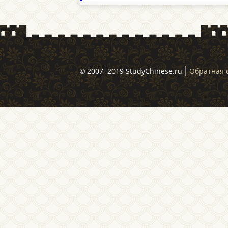
© 2007–2019 StudyChinese.ru
Обратная 