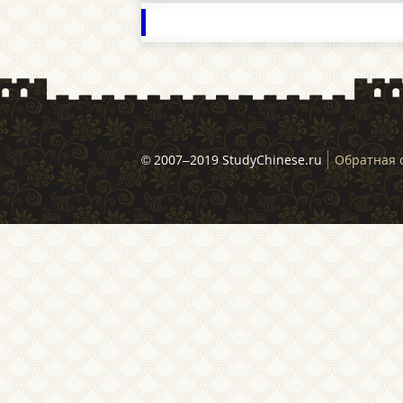
© 2007–2019 StudyChinese.ru
Обратная 