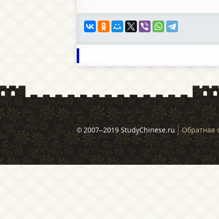
© 2007–2019 StudyChinese.ru
Обратная 