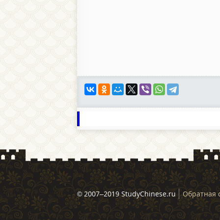
© 2007–2019 StudyChinese.ru
Обратная 