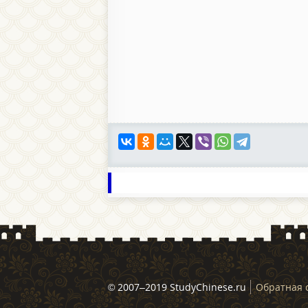
© 2007–2019 StudyChinese.ru
Обратная 