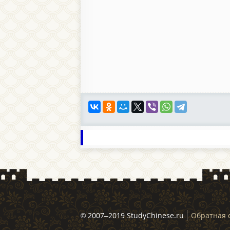
© 2007–2019 StudyChinese.ru
Обратная 