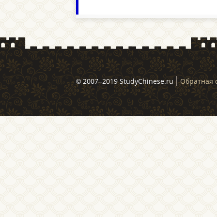
© 2007–2019 StudyChinese.ru
Обратная 