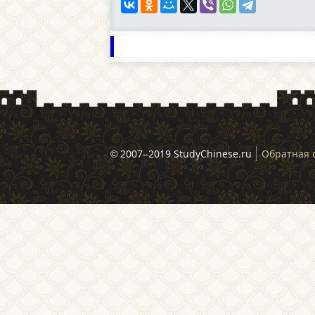
© 2007–2019 StudyChinese.ru
Обратная 