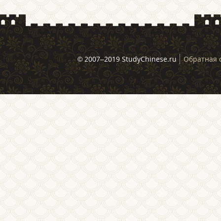
© 2007–2019 StudyChinese.ru
Обратная 