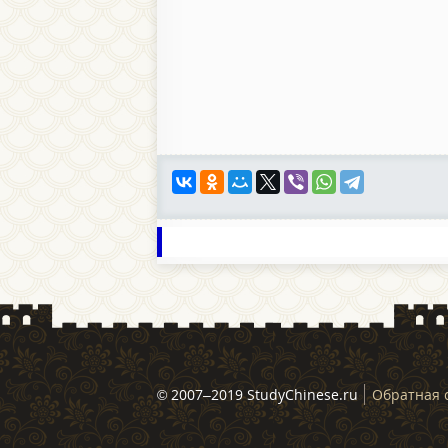
© 2007–2019 StudyChinese.ru
Обратная 