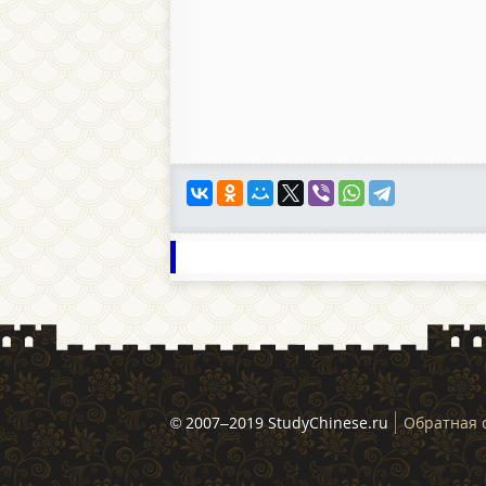
© 2007–2019 StudyChinese.ru
Обратная 