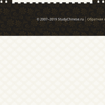
© 2007–2019 StudyChinese.ru
Обратная 