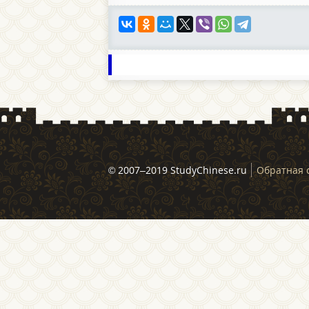
© 2007–2019 StudyChinese.ru
Обратная 