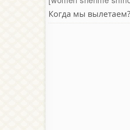
Когда мы вылетаем