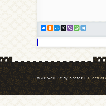
© 2007–2019 StudyChinese.ru
Обратная 