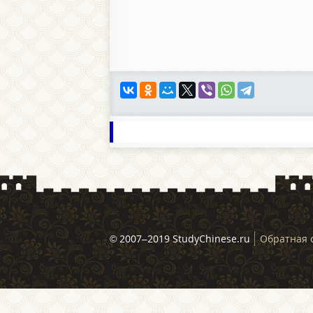
© 2007–2019 StudyChinese.ru
Обратная 