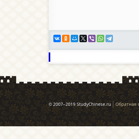
© 2007–2019 StudyChinese.ru
Обратная 