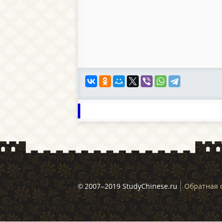
© 2007–2019 StudyChinese.ru
Обратная 