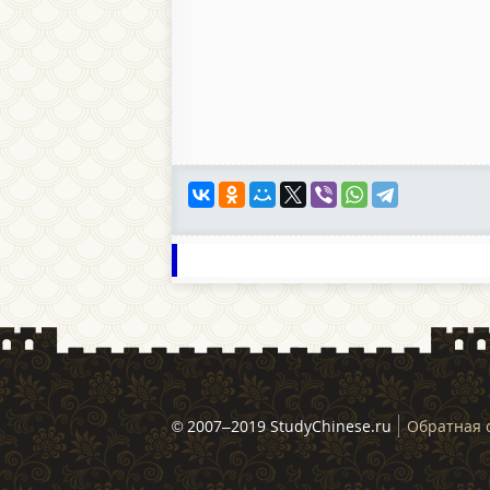
© 2007–2019 StudyChinese.ru
Обратная 