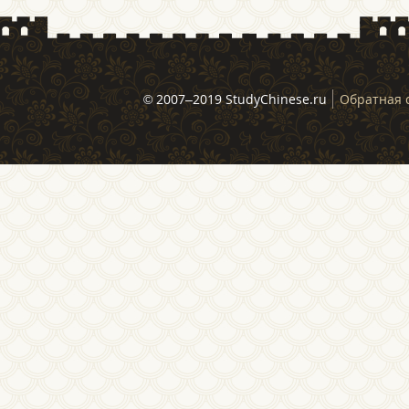
© 2007–2019 StudyChinese.ru
Обратная 