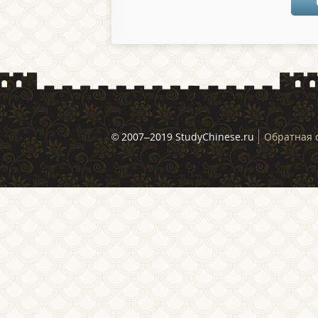
© 2007–2019 StudyChinese.ru
Обратная 