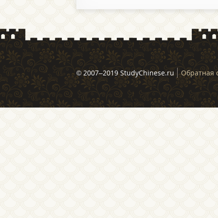
© 2007–2019 StudyChinese.ru
Обратная 