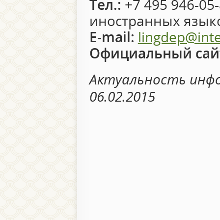
Тел.:
+7 495 946-05-
иностранных язык
E-mail:
lingdep@int
Официальный сай
Актуальность инфо
06.02.2015