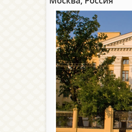
Москва, Россия