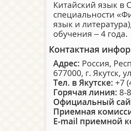
Китайский язык в 
специальности «Фи
язык и литература)
обучения – 4 года.
Контактная инфо
Адрес:
Россия, Респ
677000, г. Якутск, у
Тел. в Якутске:
+7 (
Горячая линия:
8-8
Официальный сай
Приемная комисси
E-mail приемной 