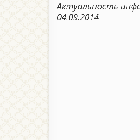
Актуальность инфо
04.09.2014