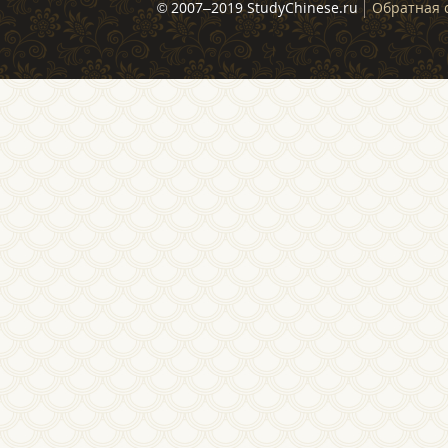
© 2007–2019 StudyChinese.ru
Обратная 