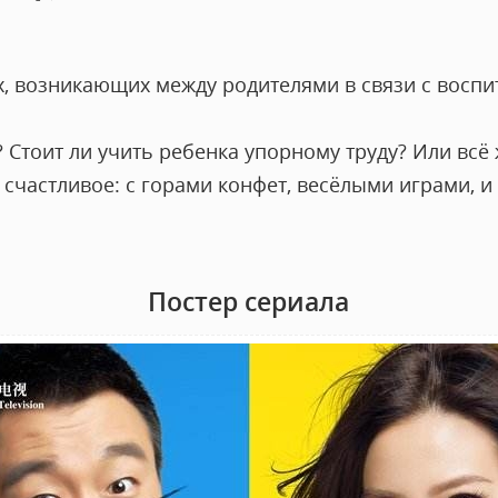
, возникающих между родителями в связи с воспи
 Стоит ли учить ребенка упорному труду? Или всё 
 счастливое: с горами конфет, весёлыми играми, и
Постер сериала