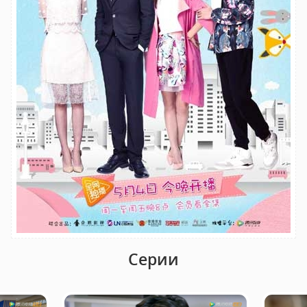
Серии