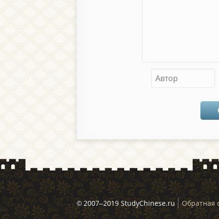
© 2007–2019 StudyChinese.ru
Обратная 