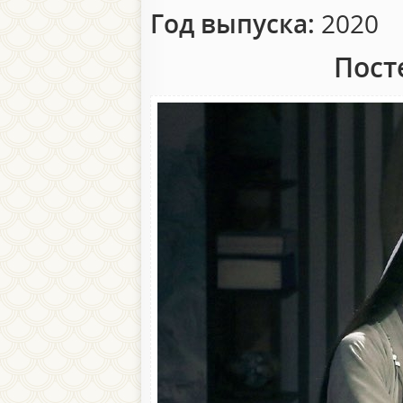
Год выпуска:
2020
Пост