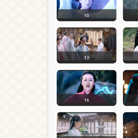
10
13
16