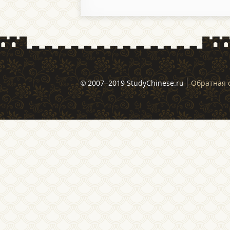
© 2007–2019 StudyChinese.ru
Обратная 