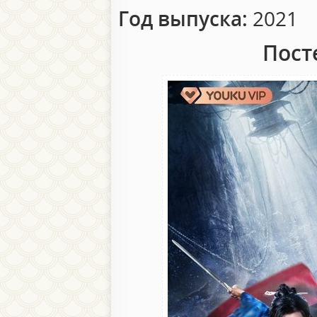
Год выпуска:
2021
Пост