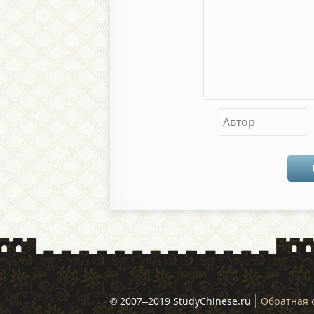
© 2007–2019 StudyChinese.ru
Обратная 