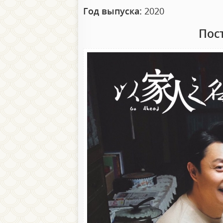
Год выпуска:
2020
Пос