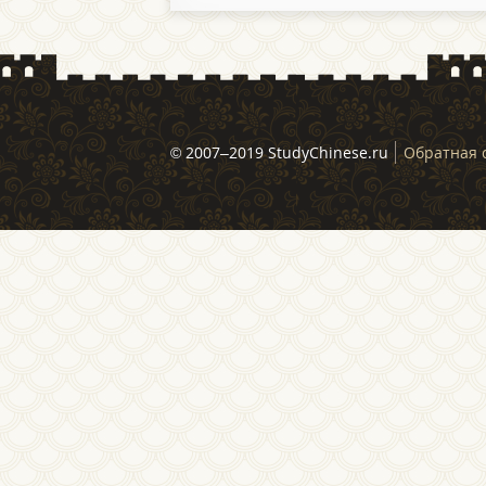
© 2007–2019 StudyChinese.ru
Обратная 