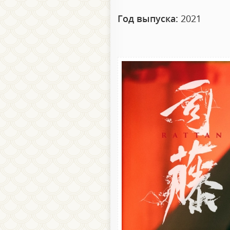
Год выпуска:
2021