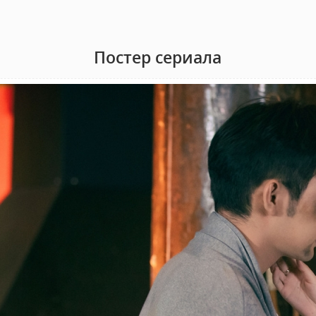
Постер сериала