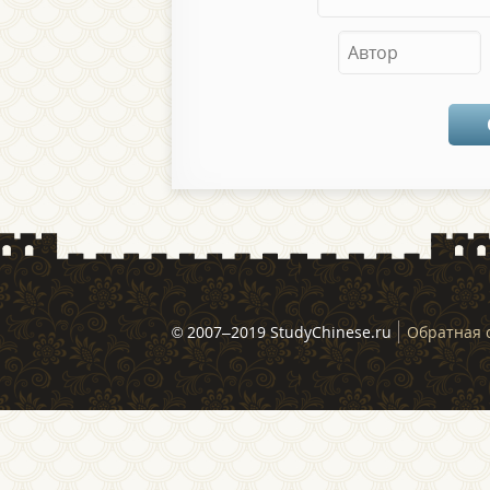
© 2007–2019 StudyChinese.ru
Обратная 