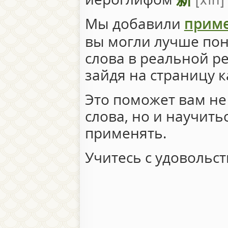
Мы добавили
прим
вы могли лучше пон
слова в реальной р
зайдя на страницу 
Это поможет вам не
слова, но и научить
применять.
Учитесь с удовольст