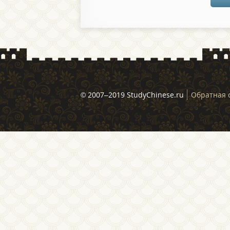
© 2007–2019 StudyChinese.ru
Обратная 