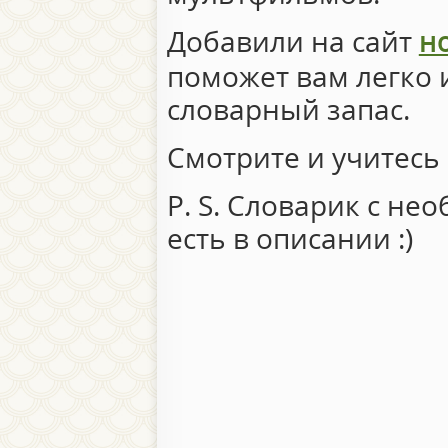
Добавили на сайт
н
поможет вам легко 
словарный запас.
Смотрите и учитесь 
P. S. Словарик с н
есть в описании :)