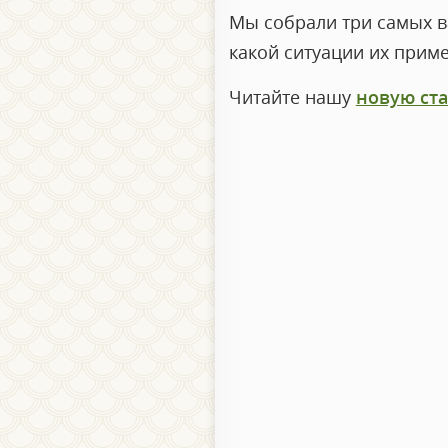
Мы собрали три самых в
какой ситуации их приме
Читайте нашу
новую ст