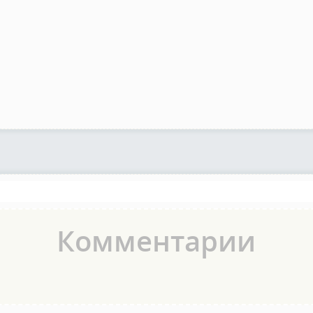
Комментарии